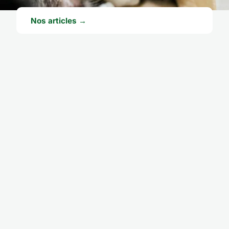
Nos articles →