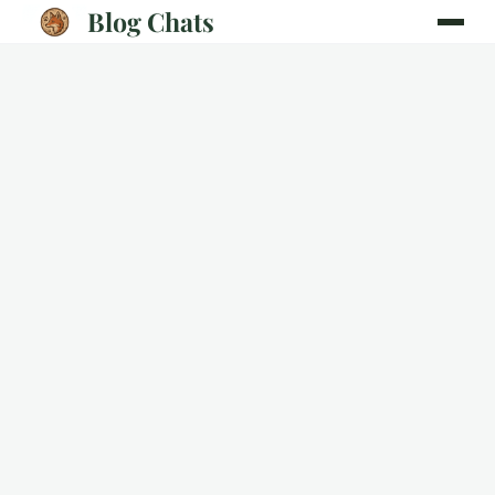
Blog Chats