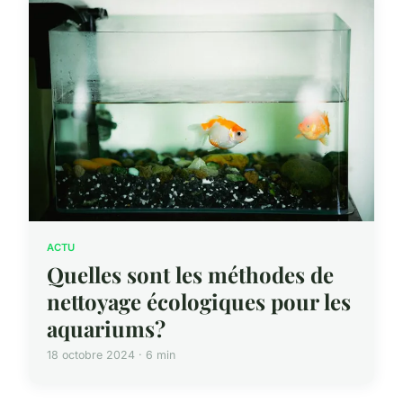
ACTU
Quelles sont les méthodes de
nettoyage écologiques pour les
aquariums?
18 octobre 2024 · 6 min