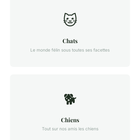
🐱
Chats
Le monde félin sous toutes ses facettes
🐕
Chiens
Tout sur nos amis les chiens