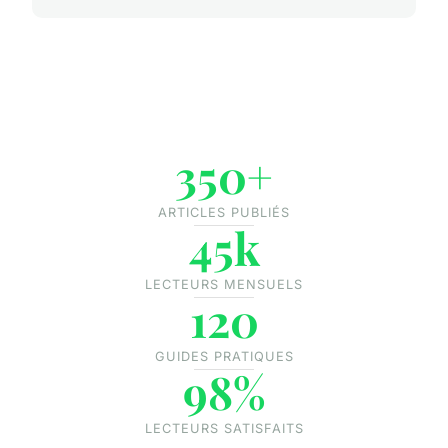
350+
ARTICLES PUBLIÉS
45k
LECTEURS MENSUELS
120
GUIDES PRATIQUES
98%
LECTEURS SATISFAITS