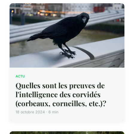
ACTU
Quelles sont les preuves de
l'intelligence des corvidés
(corbeaux, corneilles, etc.)?
18 octobre 2024 · 6 min