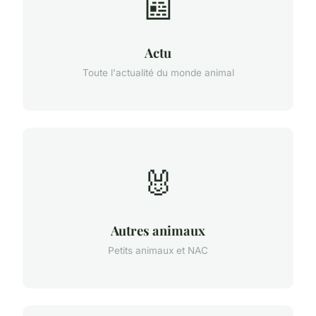
📰
Actu
Toute l'actualité du monde animal
🐰
Autres animaux
Petits animaux et NAC