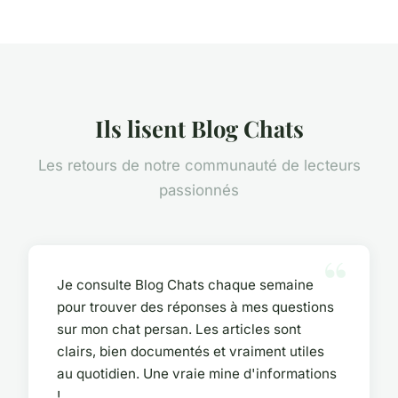
Ils lisent Blog Chats
Les retours de notre communauté de lecteurs
passionnés
Je consulte Blog Chats chaque semaine
pour trouver des réponses à mes questions
sur mon chat persan. Les articles sont
clairs, bien documentés et vraiment utiles
au quotidien. Une vraie mine d'informations
!