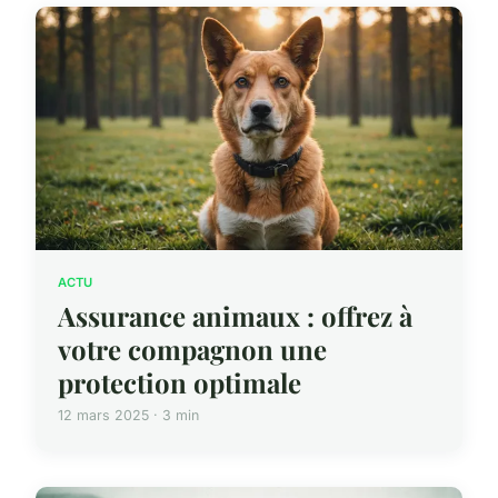
ACTU
Assurance animaux : offrez à
votre compagnon une
protection optimale
12 mars 2025 · 3 min