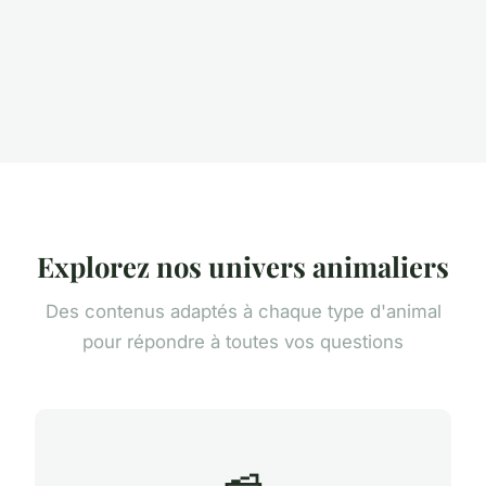
Explorez nos univers animaliers
Des contenus adaptés à chaque type d'animal
pour répondre à toutes vos questions