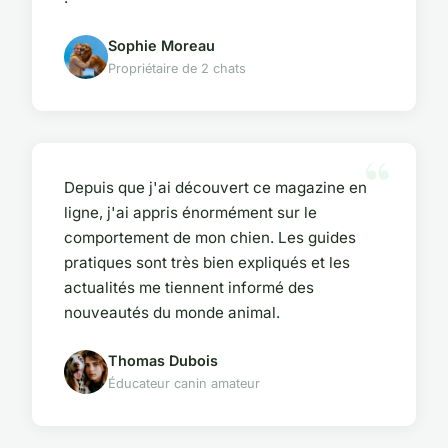
Sophie Moreau
Propriétaire de 2 chats
Depuis que j'ai découvert ce magazine en
ligne, j'ai appris énormément sur le
comportement de mon chien. Les guides
pratiques sont très bien expliqués et les
actualités me tiennent informé des
nouveautés du monde animal.
Thomas Dubois
Éducateur canin amateur