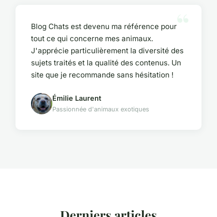
Blog Chats est devenu ma référence pour
tout ce qui concerne mes animaux.
J'apprécie particulièrement la diversité des
sujets traités et la qualité des contenus. Un
site que je recommande sans hésitation !
Émilie Laurent
Passionnée d'animaux exotiques
Derniers articles