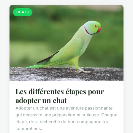
CHATS
Les différentes étapes pour
adopter un chat
Adopter un chat est une aventure passionnante
qui nécessite une préparation minutieuse. Chaque
étape, de la recherche du bon compagnon à la
compréhens...