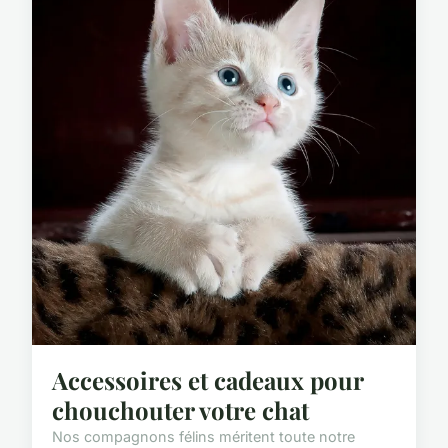
Accessoires et cadeaux pour
chouchouter votre chat
Nos compagnons félins méritent toute notre