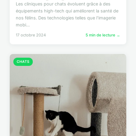
Les cliniques pour chats évoluent grâce à des
équipements high-tech qui améliorent la santé de
nos félins. Des technologies telles que l'imagerie
mobi...
17 octobre 2024
5 min de lecture →
CHATS