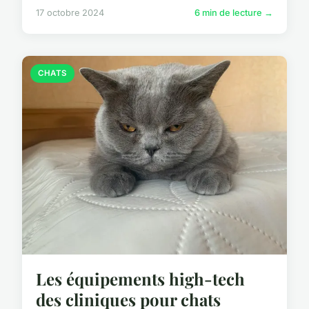
17 octobre 2024
6 min de lecture →
CHATS
Les équipements high-tech
des cliniques pour chats