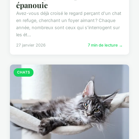
épanouie
Avez-vous déjà croisé le regard perçant d'un chat
en refuge, cherchant un foyer aimant ? Chaque
année, nombreux sont ceux qui s'interrogent sur
les ét...
27 janvier 2026
7 min de lecture →
CHATS