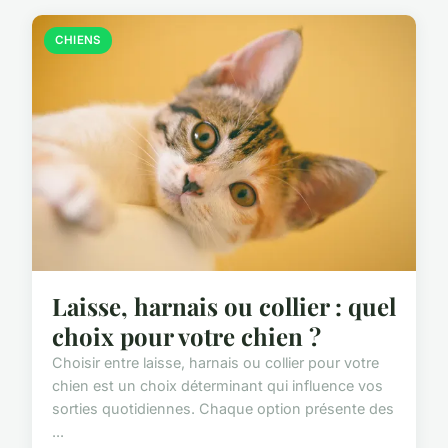
CHIENS
Laisse, harnais ou collier : quel
choix pour votre chien ?
Choisir entre laisse, harnais ou collier pour votre
chien est un choix déterminant qui influence vos
sorties quotidiennes. Chaque option présente des
...