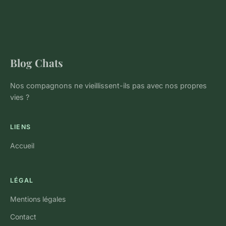
Blog Chats
Nos compagnons ne vieillissent-ils pas avec nos propres
vies ?
LIENS
Accueil
LÉGAL
Mentions légales
Contact