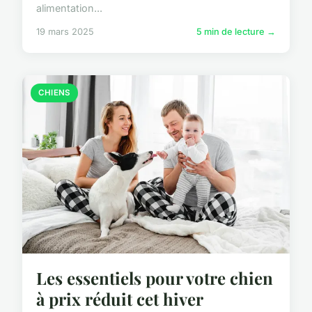
alimentation...
19 mars 2025
5 min de lecture →
CHIENS
Les essentiels pour votre chien
à prix réduit cet hiver