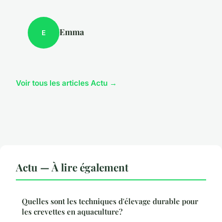
Emma
E
Voir tous les articles Actu →
Actu — À lire également
Quelles sont les techniques d'élevage durable pour
les crevettes en aquaculture?