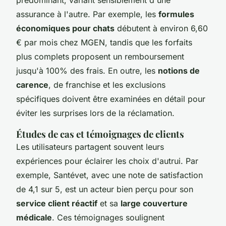
assurance à l'autre. Par exemple, les
formules
économiques pour chats
débutent à environ 6,60
€ par mois chez MGEN, tandis que les forfaits
plus complets proposent un remboursement
jusqu'à 100% des frais. En outre, les
notions de
carence
, de franchise et les exclusions
spécifiques doivent être examinées en détail pour
éviter les surprises lors de la réclamation.
Études de cas et témoignages de clients
Les utilisateurs partagent souvent leurs
expériences pour éclairer les choix d'autrui. Par
exemple, Santévet, avec une note de satisfaction
de 4,1 sur 5, est un acteur bien perçu pour son
service client réactif
et sa
large couverture
médicale
. Ces témoignages soulignent