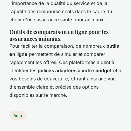
l'importance de la qualité du service et de la
rapidité des remboursements dans le cadre du
choix d'une assurance santé pour animaux.
Outils de comparaison en ligne pour les
assurances animaux
Pour faciliter la comparaison, de nombreux
outils
en ligne
permettent de simuler et comparer
rapidement les offres. Ces plateformes aident à
identifier les
polices adaptées à votre budget
et à
vos besoins de couverture, offrant ainsi une vue
d'ensemble claire et précise des options
disponibles sur le marché.
Actu