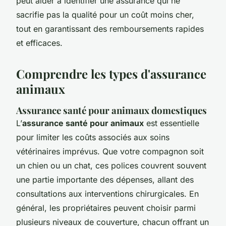
peut aider à identifier une assurance qui ne
sacrifie pas la qualité pour un coût moins cher,
tout en garantissant des remboursements rapides
et efficaces.
Comprendre les types d'assurance
animaux
Assurance santé pour animaux domestiques
L’
assurance santé pour animaux
est essentielle
pour limiter les coûts associés aux soins
vétérinaires imprévus. Que votre compagnon soit
un chien ou un chat, ces polices couvrent souvent
une partie importante des dépenses, allant des
consultations aux interventions chirurgicales. En
général, les propriétaires peuvent choisir parmi
plusieurs niveaux de couverture, chacun offrant un