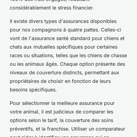
considérablement le stress financier.
Il existe divers types d'assurances disponibles
pour nos compagnons à quatre pattes. Celles-ci
vont de l'assurance santé standard pour chiens et
chats aux mutuelles spécifiques pour certaines
races ou situations, telles que les chiens de chasse
ou les animaux âgés. Chaque option présente des
niveaux de couverture distincts, permettant aux
propriétaires de choisir en fonction de leurs
besoins spécifiques.
Pour sélectionner la meilleure assurance pour
votre animal, il est judicieux de comparer les
options selon le tarif, la couverture des soins
préventifs, et la franchise. Utiliser un comparateur