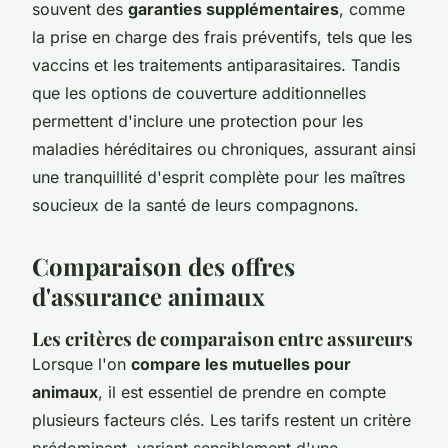
souvent des
garanties supplémentaires
, comme
la prise en charge des frais préventifs, tels que les
vaccins et les traitements antiparasitaires. Tandis
que les options de couverture additionnelles
permettent d'inclure une protection pour les
maladies héréditaires ou chroniques, assurant ainsi
une tranquillité d'esprit complète pour les maîtres
soucieux de la santé de leurs compagnons.
Comparaison des offres
d'assurance animaux
Les critères de comparaison entre assureurs
Lorsque l'on
compare les mutuelles pour
animaux
, il est essentiel de prendre en compte
plusieurs facteurs clés. Les tarifs restent un critère
prédominant, variant sensiblement d'une