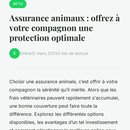
ACTU
Assurance animaux : offrez à
votre compagnon une
protection optimale
E
Emma
12 mars 2025
3 min de lecture
Choisir une assurance animale, c’est offrir à votre
compagnon la sérénité qu’il mérite. Alors que les
frais vétérinaires peuvent rapidement s'accumuler,
une bonne couverture peut faire toute la
différence. Explorez les différentes options
disponibles, les avantages d’un tel investissement