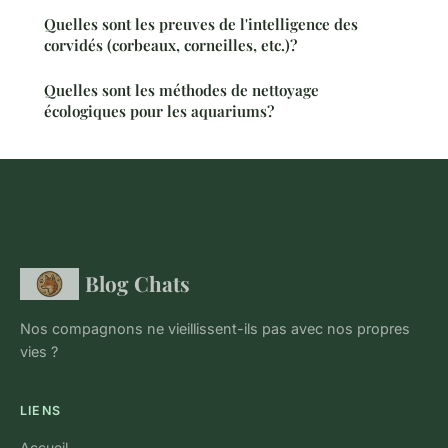
Quelles sont les preuves de l'intelligence des
corvidés (corbeaux, corneilles, etc.)?
Quelles sont les méthodes de nettoyage
écologiques pour les aquariums?
Blog Chats
Nos compagnons ne vieillissent-ils pas avec nos propres
vies ?
LIENS
Accueil