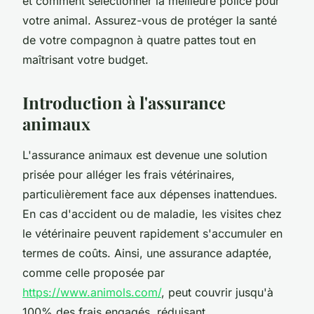
et comment sélectionner la meilleure police pour
votre animal. Assurez-vous de protéger la santé
de votre compagnon à quatre pattes tout en
maîtrisant votre budget.
Introduction à l'assurance
animaux
L'assurance animaux est devenue une solution
prisée pour alléger les frais vétérinaires,
particulièrement face aux dépenses inattendues.
En cas d'accident ou de maladie, les visites chez
le vétérinaire peuvent rapidement s'accumuler en
termes de coûts. Ainsi, une assurance adaptée,
comme celle proposée par
https://www.animols.com/
, peut couvrir jusqu'à
100% des frais engagés, réduisant