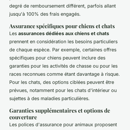
degré de remboursement différent, parfois allant
jusqu'à 100% des frais engagés.
Assurance spécifiques pour chiens et chats
Les
assurances dédiées aux chiens et chats
prennent en considération les besoins particuliers
de chaque espèce. Par exemple, certaines offres
spécifiques pour chiens peuvent inclure des
garanties pour les activités de chasse ou pour les
races reconnues comme étant davantage à risque.
Pour les chats, des options ciblées peuvent être
prévues, notamment pour les chats d'intérieur ou
sujettes à des maladies particulières.
Garanties supplémentaires et options de
couverture
Les polices d'assurance pour animaux proposent