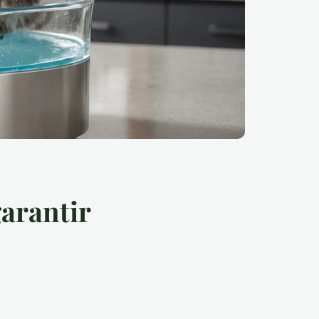
garantir