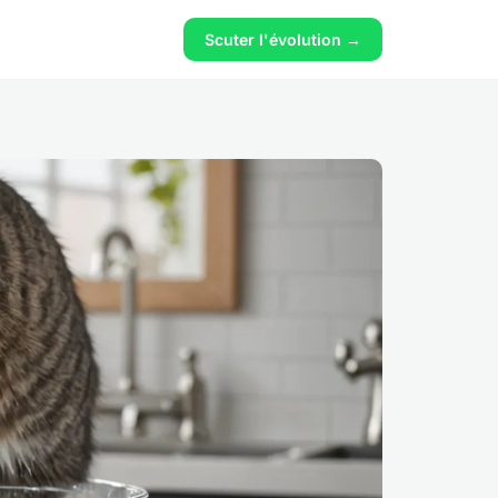
Scuter l'évolution →