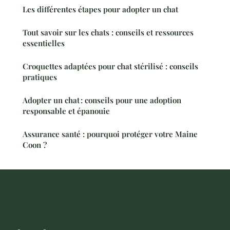
Les différentes étapes pour adopter un chat
Tout savoir sur les chats : conseils et ressources
essentielles
Croquettes adaptées pour chat stérilisé : conseils
pratiques
Adopter un chat : conseils pour une adoption
responsable et épanouie
Assurance santé : pourquoi protéger votre Maine
Coon ?