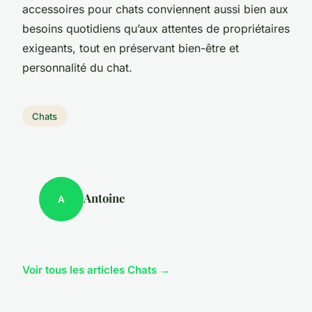
accessoires pour chats conviennent aussi bien aux
besoins quotidiens qu’aux attentes de propriétaires
exigeants, tout en préservant bien-être et
personnalité du chat.
Chats
Antoine
A
Voir tous les articles Chats →