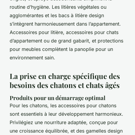
routine d’hygiène. Les litières végétales ou
agglomérantes et les bacs à litière design
s’intègrent harmonieusement dans l’appartement.
Accessoires pour litière, accessoires pour chats
d’appartement ou de grand gabarit, et protections
pour meubles complètent la panoplie pour un
environnement sain.
La prise en charge spécifique des
besoins des chatons et chats âgés
Produits pour un démarrage optimal
Pour les chatons, les accessoires pour chatons
sont essentiels à leur développement harmonieux.
Privilégiez une nourriture adaptée, conçue pour
une croissance équilibrée, et des gamelles design