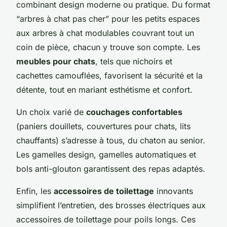
combinant design moderne ou pratique. Du format
“arbres à chat pas cher” pour les petits espaces
aux arbres à chat modulables couvrant tout un
coin de pièce, chacun y trouve son compte. Les
meubles pour chats
, tels que nichoirs et
cachettes camouflées, favorisent la sécurité et la
détente, tout en mariant esthétisme et confort.
Un choix varié de
couchages confortables
(paniers douillets, couvertures pour chats, lits
chauffants) s’adresse à tous, du chaton au senior.
Les gamelles design, gamelles automatiques et
bols anti-glouton garantissent des repas adaptés.
Enfin, les
accessoires de toilettage
innovants
simplifient l’entretien, des brosses électriques aux
accessoires de toilettage pour poils longs. Ces