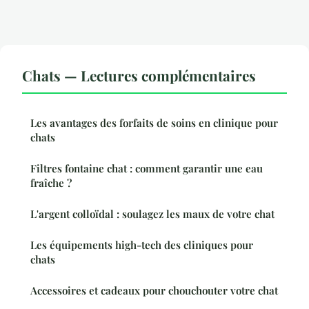
Chats — Lectures complémentaires
Les avantages des forfaits de soins en clinique pour
chats
Filtres fontaine chat : comment garantir une eau
fraîche ?
L'argent colloïdal : soulagez les maux de votre chat
Les équipements high-tech des cliniques pour
chats
Accessoires et cadeaux pour chouchouter votre chat