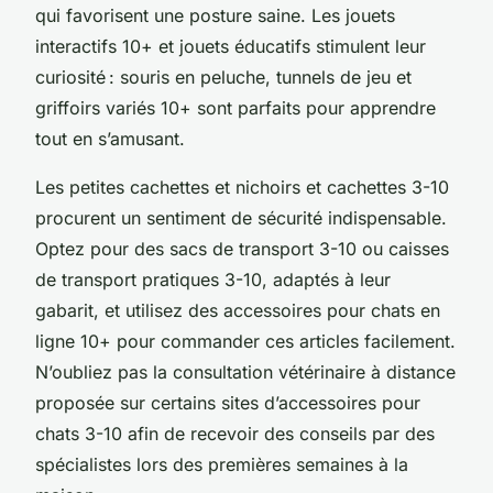
qui favorisent une posture saine. Les jouets
interactifs 10+ et jouets éducatifs stimulent leur
curiosité : souris en peluche, tunnels de jeu et
griffoirs variés 10+ sont parfaits pour apprendre
tout en s’amusant.
Les petites cachettes et nichoirs et cachettes 3-10
procurent un sentiment de sécurité indispensable.
Optez pour des sacs de transport 3-10 ou caisses
de transport pratiques 3-10, adaptés à leur
gabarit, et utilisez des accessoires pour chats en
ligne 10+ pour commander ces articles facilement.
N’oubliez pas la consultation vétérinaire à distance
proposée sur certains sites d’accessoires pour
chats 3-10 afin de recevoir des conseils par des
spécialistes lors des premières semaines à la