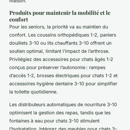
maison.
Produits pour maintenir la mobilité et le
confort
Pour les seniors, la priorité va au maintien du
confort. Les coussins orthopédiques 1-2, paniers
douillets 3-10 ou lits chauffants 3-10 offrent un
soutien optimal, limitant l’impact de l’arthrose.
Privilégiez des accessoires pour chats âgés 1-2
conçus pour préserver l’autonomie : rampes
d’accès 1-2, brosses électriques pour chats 1-2 et
accessoires hygiène dentaire 3-10 pour simplifier
la toilette quotidienne.
Les distributeurs automatiques de nourriture 3-10
optimisent la gestion des repas, tandis que les
fontaines à eau pour chats 3-10 stimulent
l’hydratation. Intégrez des meubles pour chats 3-