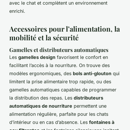
avec le chat et complètent un environnement
enrichi.
Accessoires pour l’alimentation, la
mobilité et la sécurité
Gamelles et distributeurs automatiques
Les
gamelles design
favorisent le confort en
facilitant l’accès à la nourriture. On trouve des
modèles ergonomiques, des
bols anti-glouton
qui
limitent la prise alimentaire trop rapide, ou des
gamelles automatiques capables de programmer
la distribution des repas. Les
distributeurs
automatiques de nourriture
permettent une
alimentation régulière, parfaite pour les chats
d’intérieur ou en cas d’absence. Les
fontaines à