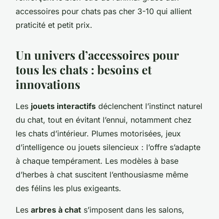
accessoires pour chats pas cher 3-10 qui allient
praticité et petit prix.
Un univers d’accessoires pour
tous les chats : besoins et
innovations
Les
jouets interactifs
déclenchent l’instinct naturel
du chat, tout en évitant l’ennui, notamment chez
les chats d’intérieur. Plumes motorisées, jeux
d’intelligence ou jouets silencieux : l’offre s’adapte
à chaque tempérament. Les modèles à base
d’herbes à chat suscitent l’enthousiasme même
des félins les plus exigeants.
Les
arbres à chat
s’imposent dans les salons,