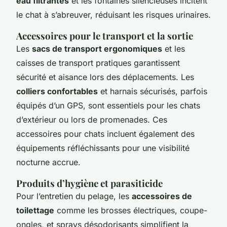
eau filtrantes
et les fontaines silencieuses incitent
le chat à s’abreuver, réduisant les risques urinaires.
Accessoires pour le transport et la sortie
Les
sacs de transport ergonomiques
et les
caisses de transport pratiques garantissent
sécurité et aisance lors des déplacements. Les
colliers confortables
et harnais sécurisés, parfois
équipés d’un GPS, sont essentiels pour les chats
d’extérieur ou lors de promenades. Ces
accessoires pour chats incluent également des
équipements réfléchissants pour une visibilité
nocturne accrue.
Produits d’hygiène et parasiticide
Pour l’entretien du pelage, les
accessoires de
toilettage
comme les brosses électriques, coupe-
ongles, et sprays désodorisants simplifient la