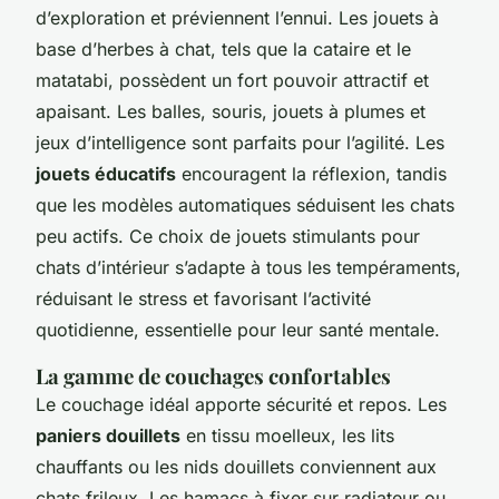
d’exploration et préviennent l’ennui. Les jouets à
base d’herbes à chat, tels que la cataire et le
matatabi, possèdent un fort pouvoir attractif et
apaisant. Les balles, souris, jouets à plumes et
jeux d’intelligence sont parfaits pour l’agilité. Les
jouets éducatifs
encouragent la réflexion, tandis
que les modèles automatiques séduisent les chats
peu actifs. Ce choix de jouets stimulants pour
chats d’intérieur s’adapte à tous les tempéraments,
réduisant le stress et favorisant l’activité
quotidienne, essentielle pour leur santé mentale.
La gamme de couchages confortables
Le couchage idéal apporte sécurité et repos. Les
paniers douillets
en tissu moelleux, les lits
chauffants ou les nids douillets conviennent aux
chats frileux. Les hamacs à fixer sur radiateur ou