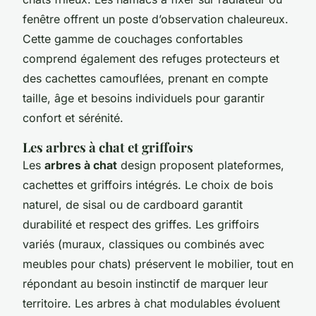
fenêtre offrent un poste d’observation chaleureux.
Cette gamme de couchages confortables
comprend également des refuges protecteurs et
des cachettes camouflées, prenant en compte
taille, âge et besoins individuels pour garantir
confort et sérénité.
Les arbres à chat et griffoirs
Les
arbres à chat
design proposent plateformes,
cachettes et griffoirs intégrés. Le choix de bois
naturel, de sisal ou de cardboard garantit
durabilité et respect des griffes. Les griffoirs
variés (muraux, classiques ou combinés avec
meubles pour chats) préservent le mobilier, tout en
répondant au besoin instinctif de marquer leur
territoire. Les arbres à chat modulables évoluent