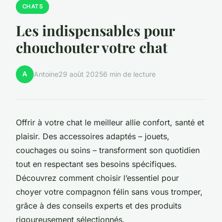
CHATS
Les indispensables pour
chouchouter votre chat
A
Antoine
29 août 2025
6 min de lecture
Offrir à votre chat le meilleur allie confort, santé et
plaisir. Des accessoires adaptés – jouets,
couchages ou soins – transforment son quotidien
tout en respectant ses besoins spécifiques.
Découvrez comment choisir l’essentiel pour
choyer votre compagnon félin sans vous tromper,
grâce à des conseils experts et des produits
rigoureusement sélectionnés.