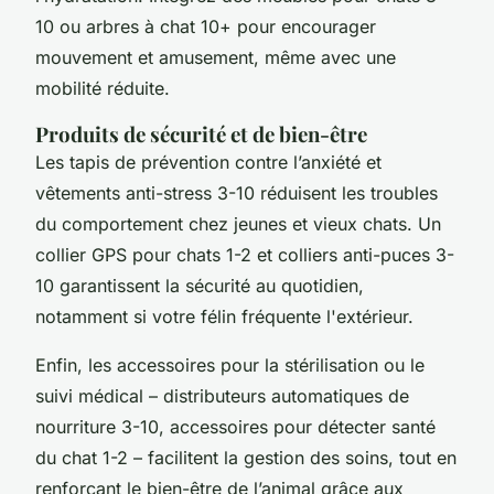
10 ou arbres à chat 10+ pour encourager
mouvement et amusement, même avec une
mobilité réduite.
Produits de sécurité et de bien-être
Les tapis de prévention contre l’anxiété et
vêtements anti-stress 3-10 réduisent les troubles
du comportement chez jeunes et vieux chats. Un
collier GPS pour chats 1-2 et colliers anti-puces 3-
10 garantissent la sécurité au quotidien,
notamment si votre félin fréquente l'extérieur.
Enfin, les accessoires pour la stérilisation ou le
suivi médical – distributeurs automatiques de
nourriture 3-10, accessoires pour détecter santé
du chat 1-2 – facilitent la gestion des soins, tout en
renforçant le bien-être de l’animal grâce aux