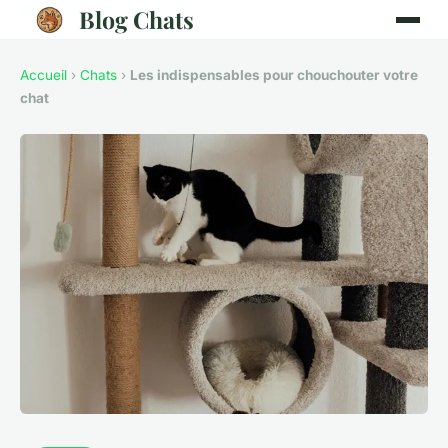
Blog Chats
Accueil
›
Chats
›
Les indispensables pour chouchouter votre
chat